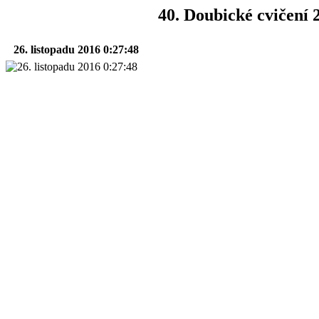
40. Doubické cvičení 
26. listopadu 2016 0:27:48