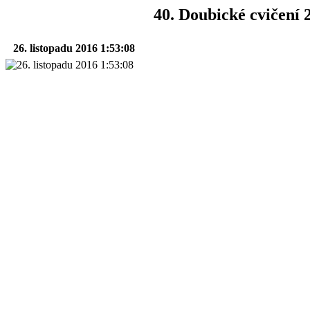
40. Doubické cvičení 
26. listopadu 2016 1:53:08