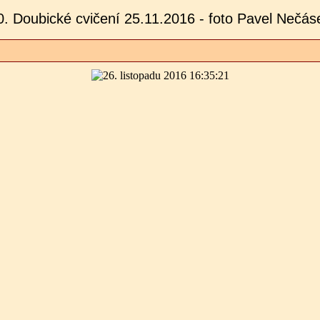
0. Doubické cvičení 25.11.2016 - foto Pavel Nečás