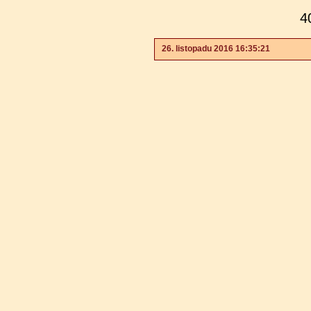
4
26. listopadu 2016 16:35:21