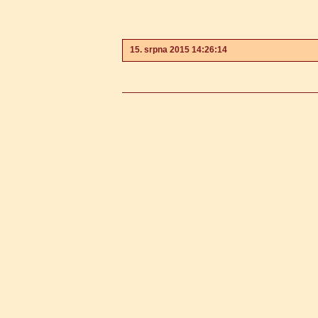
15. srpna 2015 14:26:14