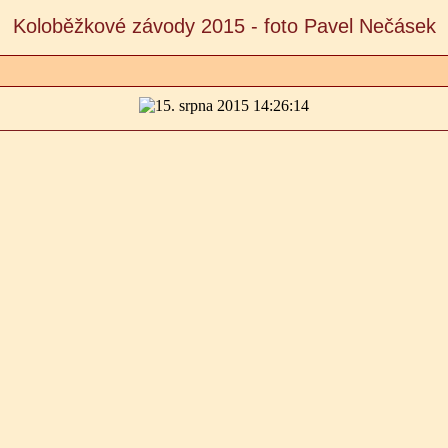
Koloběžkové závody 2015 - foto Pavel Nečásek