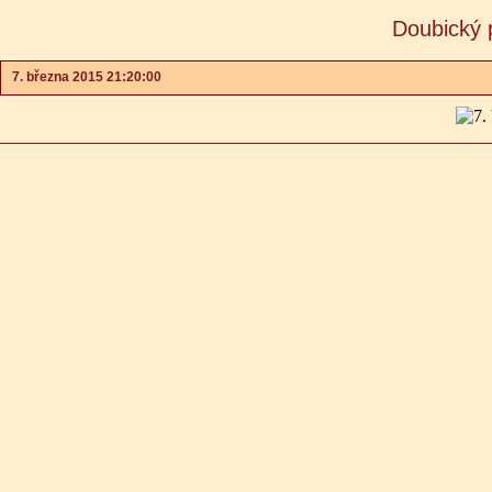
Doubický 
7. března 2015 21:20:00