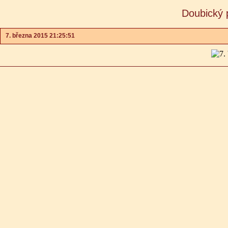
Doubický 
7. března 2015 21:25:51