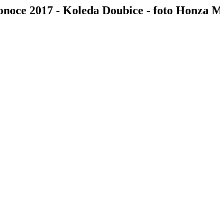
onoce 2017 - Koleda Doubice - foto Honza 