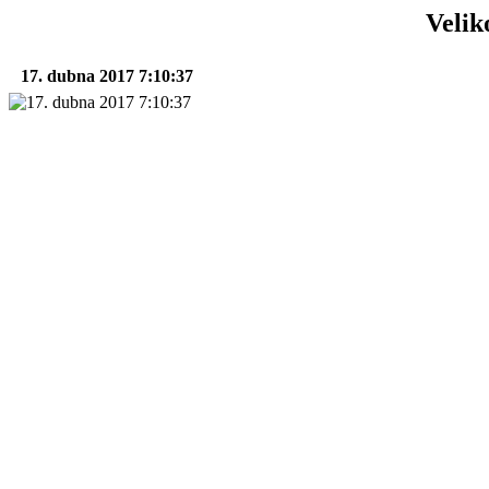
Velik
17. dubna 2017 7:10:37