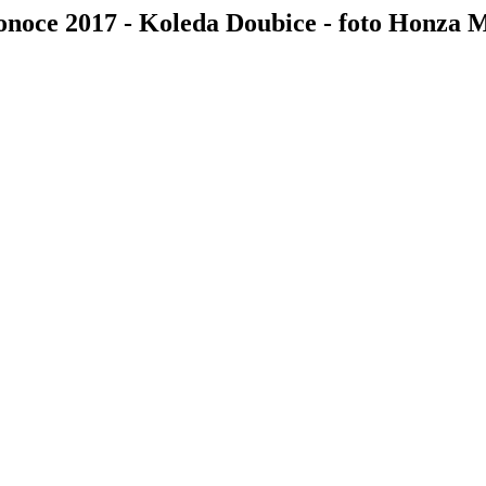
onoce 2017 - Koleda Doubice - foto Honza 